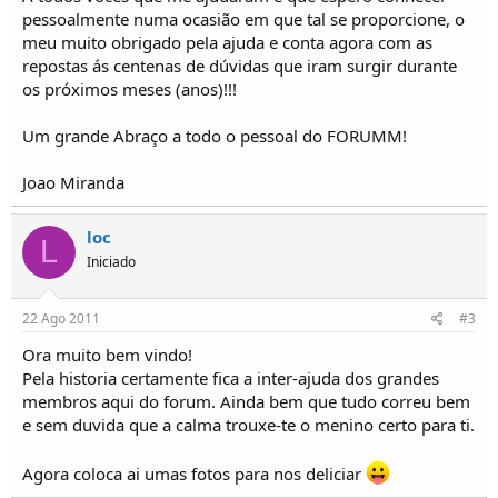
pessoalmente numa ocasião em que tal se proporcione, o
meu muito obrigado pela ajuda e conta agora com as
repostas ás centenas de dúvidas que iram surgir durante
os próximos meses (anos)!!!
Um grande Abraço a todo o pessoal do FORUMM!
Joao Miranda
loc
L
Iniciado
22 Ago 2011
#3
Ora muito bem vindo!
Pela historia certamente fica a inter-ajuda dos grandes
membros aqui do forum. Ainda bem que tudo correu bem
e sem duvida que a calma trouxe-te o menino certo para ti.
Agora coloca ai umas fotos para nos deliciar