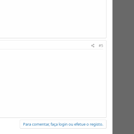
#5
Para comentar, faça login ou efetue o registo.