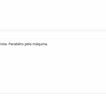
 vista. Parabéns pela máquina.