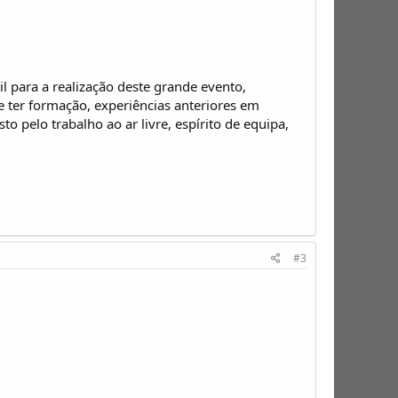
 para a realização deste grande evento,
 ter formação, experiências anteriores em
 pelo trabalho ao ar livre, espírito de equipa,
#3