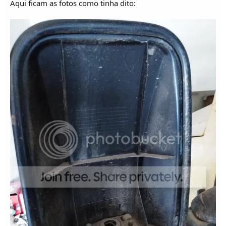
Aqui ficam as fotos como tinha dito: