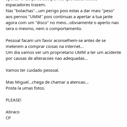
espacadores trazem.
Nas "bolachas"...um perigo pois estas a dar mais "peso"
aos pernos "UMM" pois continuas a apertar a tua jante
agora com um "disco" no meio...obviamente o aperto nao
sera o mesmo, nem o comportamento.
Pessoal facam um favor aconselhem-se antes de se
meterem a comprar coisas na internet...
Um dia vamos ver um proprietario UMM a ter um acidente
por causas de alteracoes nao adequadas...
Vamos ter cuidado pessoal.
Mas Miguel...chega de chamar a atencao...
Posta la umas fotos.
PLEASE!
Abraco
CP