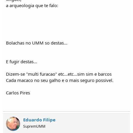
a arqueologia que te falo:
Bolachas no UMM so destas...
E fugir destas...
Dizem-se "multi furacao" etc...etc...sim sim e barcos
Cada macaco no seu galho e o mais seguro possivel.
Carlos Pires
Eduardo Filipe
SupremUMM