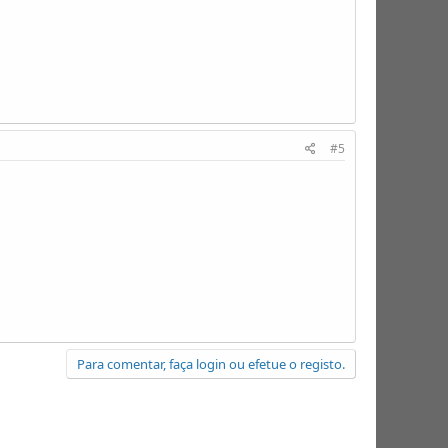
#5
Para comentar, faça login ou efetue o registo.