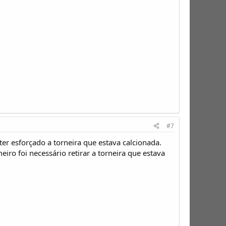
#7
er esforçado a torneira que estava calcionada.
o foi necessário retirar a torneira que estava