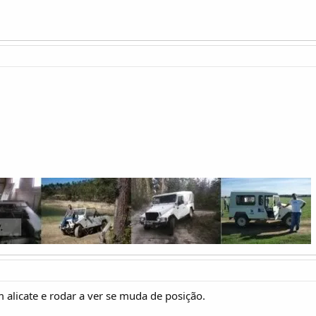
 alicate e rodar a ver se muda de posição.