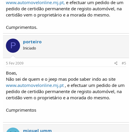
www.automovelonline.mj.pt,
e efectuar um pedido de um
pedido de certidão permanente de registo automóvel, na
certidão vem o proprietário e a morada do mesmo.
Cumprimentos.
porteiro
P
Iniciado
5 Fev 2009
#5
Boas,
Não sei de quem e o jeep mas pode saber indo ao site
www.automovelonline.mj.pt
, e efectuar um pedido de um
pedido de certidão permanente de registo automóvel, na
certidão vem o proprietário e a morada do mesmo.
Cumprimentos
miguel umm