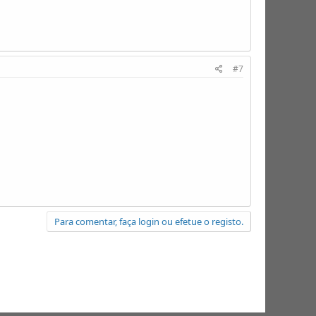
#7
Para comentar, faça login ou efetue o registo.