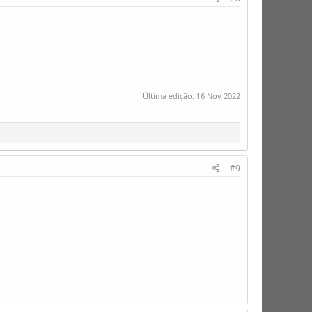
Última edição:
16 Nov 2022
#9