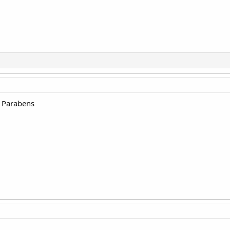
 Parabens