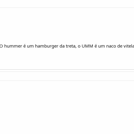
 O hummer é um hamburger da treta, o UMM é um naco de vitela 