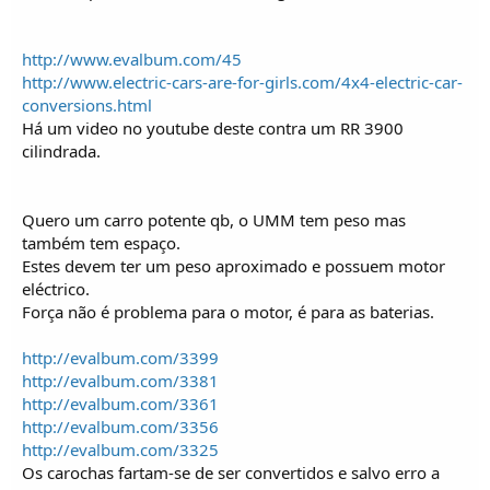
http://www.evalbum.com/45
http://www.electric-cars-are-for-girls.com/4x4-electric-car-
conversions.html
Há um video no youtube deste contra um RR 3900
cilindrada.
Quero um carro potente qb, o UMM tem peso mas
também tem espaço.
Estes devem ter um peso aproximado e possuem motor
eléctrico.
Força não é problema para o motor, é para as baterias.
http://evalbum.com/3399
http://evalbum.com/3381
http://evalbum.com/3361
http://evalbum.com/3356
http://evalbum.com/3325
Os carochas fartam-se de ser convertidos e salvo erro a