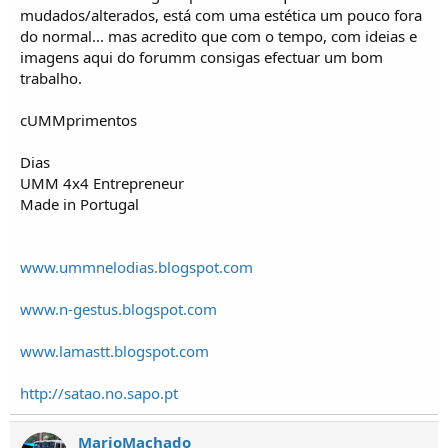
mudados/alterados, está com uma estética um pouco fora
do normal... mas acredito que com o tempo, com ideias e
imagens aqui do forumm consigas efectuar um bom
trabalho.
cUMMprimentos
Dias
UMM 4x4 Entrepreneur
Made in Portugal
www.ummnelodias.blogspot.com
www.n-gestus.blogspot.com
www.lamastt.blogspot.com
http://satao.no.sapo.pt
MarioMachado