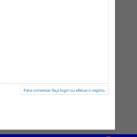
Para comentar, faça login ou efetue o registo.