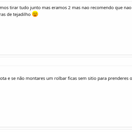
mos tirar tudo junto mas eramos 2 mas nao recomendo que nao 
as de tejadilho
ota e se não montares um rolbar ficas sem sitio para prenderes o