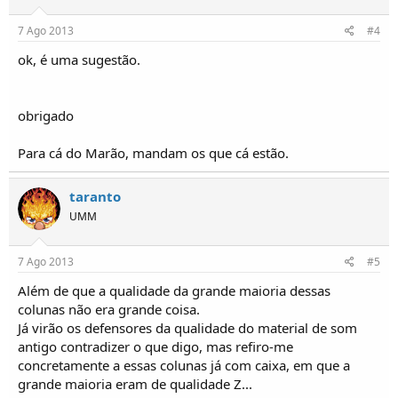
7 Ago 2013
#4
ok, é uma sugestão.
obrigado
Para cá do Marão, mandam os que cá estão.
taranto
UMM
7 Ago 2013
#5
Além de que a qualidade da grande maioria dessas
colunas não era grande coisa.
Já virão os defensores da qualidade do material de som
antigo contradizer o que digo, mas refiro-me
concretamente a essas colunas já com caixa, em que a
grande maioria eram de qualidade Z...