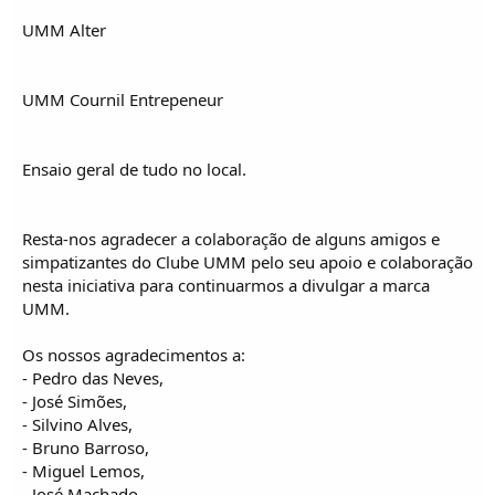
UMM Alter
UMM Cournil Entrepeneur
Ensaio geral de tudo no local.
Resta-nos agradecer a colaboração de alguns amigos e
simpatizantes do Clube UMM pelo seu apoio e colaboração
nesta iniciativa para continuarmos a divulgar a marca
UMM.
Os nossos agradecimentos a:
- Pedro das Neves,
- José Simões,
- Silvino Alves,
- Bruno Barroso,
- Miguel Lemos,
- José Machado,