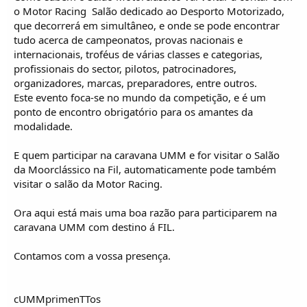
o Motor Racing  Salão dedicado ao Desporto Motorizado,
que decorrerá em simultâneo, e onde se pode encontrar
tudo acerca de campeonatos, provas nacionais e
internacionais, troféus de várias classes e categorias,
profissionais do sector, pilotos, patrocinadores,
organizadores, marcas, preparadores, entre outros.
Este evento foca-se no mundo da competição, e é um
ponto de encontro obrigatório para os amantes da
modalidade.
E quem participar na caravana UMM e for visitar o Salão
da Moorclássico na Fil, automaticamente pode também
visitar o salão da Motor Racing.
Ora aqui está mais uma boa razão para participarem na
caravana UMM com destino á FIL.
Contamos com a vossa presença.
cUMMprimenTTos