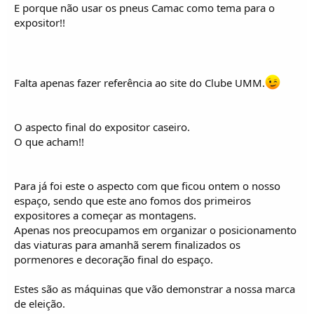
E porque não usar os pneus Camac como tema para o
expositor!!
Falta apenas fazer referência ao site do Clube UMM.
O aspecto final do expositor caseiro.
O que acham!!
Para já foi este o aspecto com que ficou ontem o nosso
espaço, sendo que este ano fomos dos primeiros
expositores a começar as montagens.
Apenas nos preocupamos em organizar o posicionamento
das viaturas para amanhã serem finalizados os
pormenores e decoração final do espaço.
Estes são as máquinas que vão demonstrar a nossa marca
de eleição.