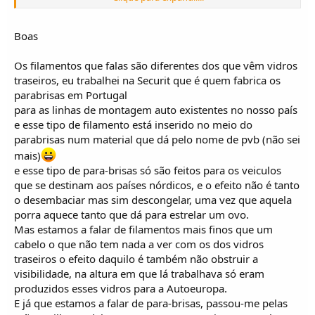
Boas
Os filamentos que falas são diferentes dos que vêm vidros
traseiros, eu trabalhei na Securit que é quem fabrica os
parabrisas em Portugal
para as linhas de montagem auto existentes no nosso país
e esse tipo de filamento está inserido no meio do
parabrisas num material que dá pelo nome de pvb (não sei
mais)
e esse tipo de para-brisas só são feitos para os veiculos
que se destinam aos países nórdicos, e o efeito não é tanto
o desembaciar mas sim descongelar, uma vez que aquela
porra aquece tanto que dá para estrelar um ovo.
Mas estamos a falar de filamentos mais finos que um
cabelo o que não tem nada a ver com os dos vidros
traseiros o efeito daquilo é também não obstruir a
visibilidade, na altura em que lá trabalhava só eram
produzidos esses vidros para a Autoeuropa.
E já que estamos a falar de para-brisas, passou-me pelas