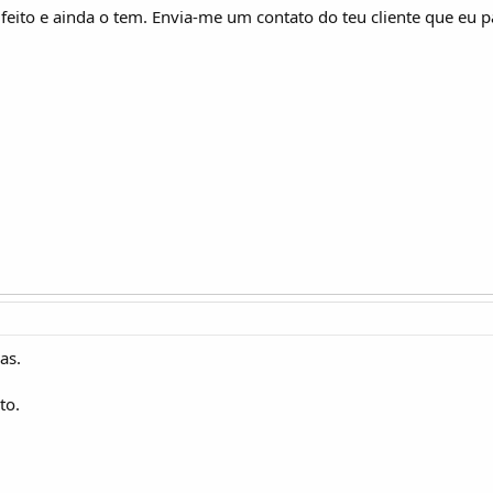
feito e ainda o tem. Envia-me um contato do teu cliente que eu
as.
to.