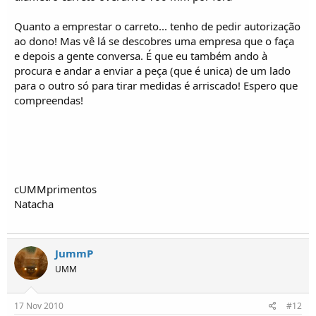
Quanto a emprestar o carreto... tenho de pedir autorização
ao dono! Mas vê lá se descobres uma empresa que o faça
e depois a gente conversa. É que eu também ando à
procura e andar a enviar a peça (que é unica) de um lado
para o outro só para tirar medidas é arriscado! Espero que
compreendas!
cUMMprimentos
Natacha
JummP
UMM
17 Nov 2010
#12