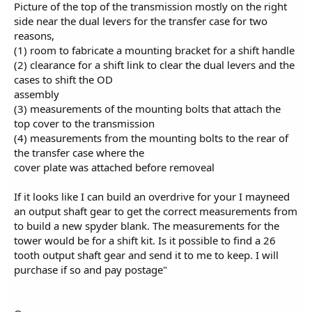
Picture of the top of the transmission mostly on the right
side near the dual levers for the transfer case for two
reasons,
(1) room to fabricate a mounting bracket for a shift handle
(2) clearance for a shift link to clear the dual levers and the
cases to shift the OD
assembly
(3) measurements of the mounting bolts that attach the
top cover to the transmission
(4) measurements from the mounting bolts to the rear of
the transfer case where the
cover plate was attached before removeal
If it looks like I can build an overdrive for your I mayneed
an output shaft gear to get the correct measurements from
to build a new spyder blank. The measurements for the
tower would be for a shift kit. Is it possible to find a 26
tooth output shaft gear and send it to me to keep. I will
purchase if so and pay postage"