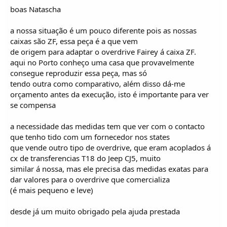
boas Natascha
a nossa situação é um pouco diferente pois as nossas
caixas são ZF, essa peça é a que vem
de origem para adaptar o overdrive Fairey á caixa ZF.
aqui no Porto conheço uma casa que provavelmente
consegue reproduzir essa peça, mas só
tendo outra como comparativo, além disso dá-me
orçamento antes da execução, isto é importante para ver
se compensa
a necessidade das medidas tem que ver com o contacto
que tenho tido com um fornecedor nos states
que vende outro tipo de overdrive, que eram acoplados á
cx de transferencias T18 do Jeep CJ5, muito
similar á nossa, mas ele precisa das medidas exatas para
dar valores para o overdrive que comercializa
(é mais pequeno e leve)
desde já um muito obrigado pela ajuda prestada