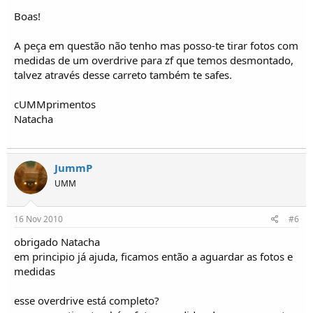
Boas!
A peça em questão não tenho mas posso-te tirar fotos com
medidas de um overdrive para zf que temos desmontado,
talvez através desse carreto também te safes.
cUMMprimentos
Natacha
JummP
UMM
16 Nov 2010
#6
obrigado Natacha
em principio já ajuda, ficamos então a aguardar as fotos e
medidas
esse overdrive está completo?