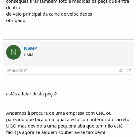
consegues tirar também foto e medidas da peça que entra
dentro
do veio principal da caixa de velocidades
obrigado
NSMP
N
UMM
16 Nov 2010
#7
estás a falar desta peça?
Andamos à procura de uma empresa com CNC ou
parecido que faça uma igual a esta com interior do carreto
UGO mas devido a uma pequena aba que tem não está
fácil! Já agora se alguém souber avise também!