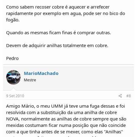
Como sabem recoser cobre é aquecer e arrefecer
rapidamente por exemplo em agua, pode ser no bico do
fogão.
Quando as mesmas ficam finas é comprar outras.
Devem de adquirir anilhas totalmente em cobre.
Pedro
MarioMachado
Mestre
9 Set 2010
#8
Amigo Mário, o meu UMM já teve uma fuga dessas e foi
resolvida com a substituição da uma anilha de cobre
NOVA, normalmente as anilhas de cobre sempre que são
mexidas costumam ficar numa posição que não coincide
com a que tinha antes de se mexer, como elas "Anilhas"