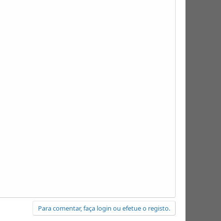
Para comentar, faça login ou efetue o registo.