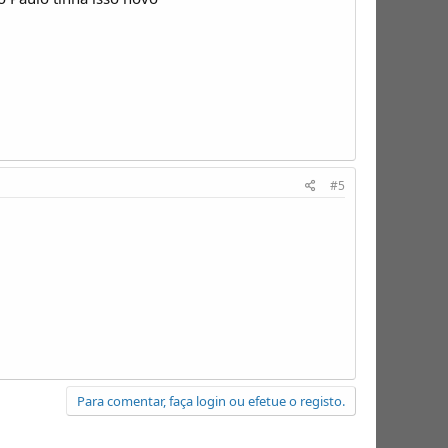
#5
Para comentar, faça login ou efetue o registo.