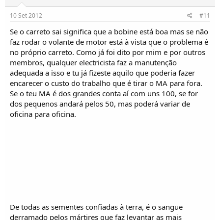
10 Set 2012
#11
Se o carreto sai significa que a bobine está boa mas se não
faz rodar o volante de motor está à vista que o problema é
no próprio carreto. Como já foi dito por mim e por outros
membros, qualquer electricista faz a manutenção
adequada a isso e tu já fizeste aquilo que poderia fazer
encarecer o custo do trabalho que é tirar o MA para fora.
Se o teu MA é dos grandes conta aí com uns 100, se for
dos pequenos andará pelos 50, mas poderá variar de
oficina para oficina.
De todas as sementes confiadas à terra, é o sangue
derramado pelos mártires que faz levantar as mais