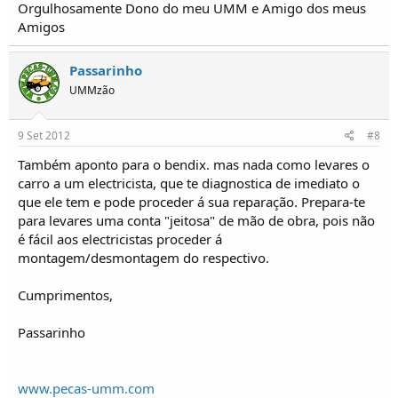
Orgulhosamente Dono do meu UMM e Amigo dos meus
Amigos
Passarinho
UMMzão
9 Set 2012
#8
Também aponto para o bendix. mas nada como levares o
carro a um electricista, que te diagnostica de imediato o
que ele tem e pode proceder á sua reparação. Prepara-te
para levares uma conta "jeitosa" de mão de obra, pois não
é fácil aos electricistas proceder á
montagem/desmontagem do respectivo.
Cumprimentos,
Passarinho
www.pecas-umm.com