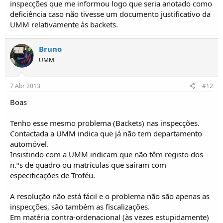
inspecções que me informou logo que seria anotado como
deficiência caso não tivesse um documento justificativo da
UMM relativamente às backets.
Bruno
UMM
7 Abr 2013
#12
Boas
Tenho esse mesmo problema (Backets) nas inspecções.
Contactada a UMM indica que já não tem departamento
automóvel.
Insistindo com a UMM indicam que não têm registo dos
n.ºs de quadro ou matrículas que saíram com
especificações de Troféu.
A resolução não está fácil e o problema não são apenas as
inspecções, são também as fiscalizações.
Em matéria contra-ordenacional (às vezes estupidamente)