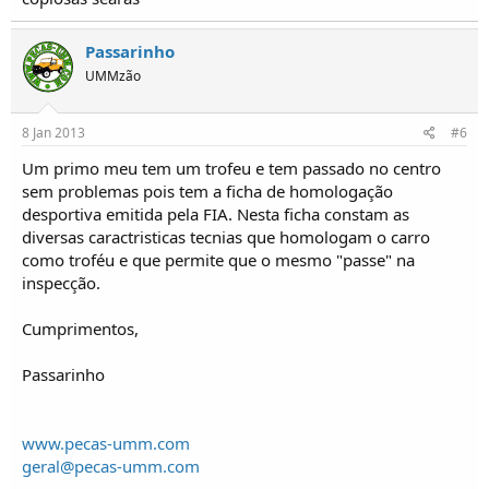
Passarinho
UMMzão
8 Jan 2013
#6
Um primo meu tem um trofeu e tem passado no centro
sem problemas pois tem a ficha de homologação
desportiva emitida pela FIA. Nesta ficha constam as
diversas caractristicas tecnias que homologam o carro
como troféu e que permite que o mesmo "passe" na
inspecção.
Cumprimentos,
Passarinho
www.pecas-umm.com
geral@pecas-umm.com