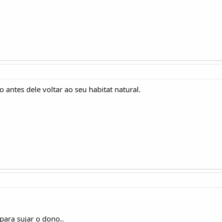
o antes dele voltar ao seu habitat natural.
ara sujar o dono..