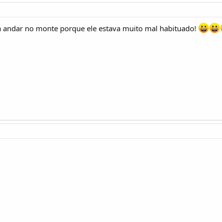
a andar no monte porque ele estava muito mal habituado!