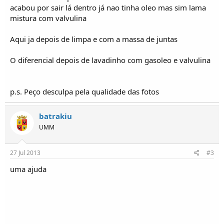
acabou por sair lá dentro já nao tinha oleo mas sim lama
mistura com valvulina
Aqui ja depois de limpa e com a massa de juntas
O diferencial depois de lavadinho com gasoleo e valvulina
p.s. Peço desculpa pela qualidade das fotos
batrakiu
UMM
27 Jul 2013
#3
uma ajuda