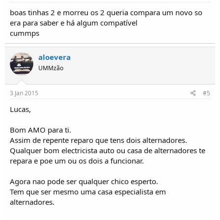
boas tinhas 2 e morreu os 2 queria compara um novo so
era para saber e há algum compatível
cummps
aloevera
UMMzão
3 Jan 2015
#5
Lucas,
Bom AMO para ti.
Assim de repente reparo que tens dois alternadores.
Qualquer bom electricista auto ou casa de alternadores te
repara e poe um ou os dois a funcionar.
Agora nao pode ser qualquer chico esperto.
Tem que ser mesmo uma casa especialista em
alternadores.