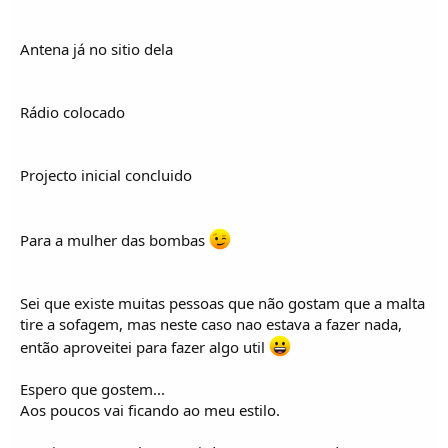
Antena já no sitio dela
Rádio colocado
Projecto inicial concluido
Para a mulher das bombas
Sei que existe muitas pessoas que não gostam que a malta
tire a sofagem, mas neste caso nao estava a fazer nada,
então aproveitei para fazer algo util
Espero que gostem...
Aos poucos vai ficando ao meu estilo.