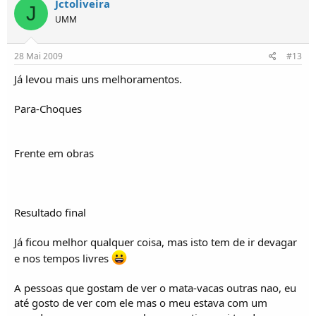
Jctoliveira
J
UMM
28 Mai 2009
#13
Já levou mais uns melhoramentos.
Para-Choques
Frente em obras
Resultado final
Já ficou melhor qualquer coisa, mas isto tem de ir devagar
e nos tempos livres
A pessoas que gostam de ver o mata-vacas outras nao, eu
até gosto de ver com ele mas o meu estava com um