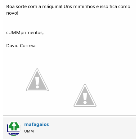
Boa sorte com a máquina! Uns miminhos e isso fica como
novo!
cUMMprimentos,
David Correia
mafagaios
UMM