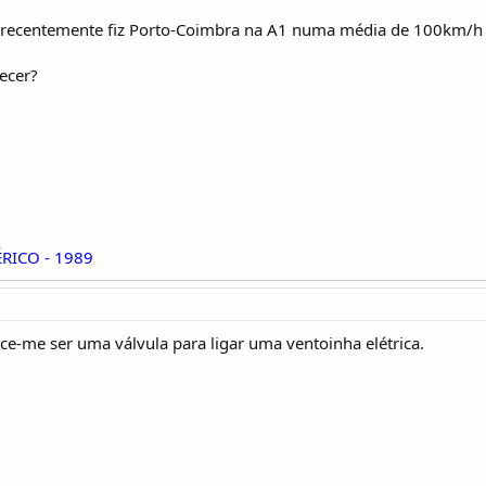
 recentemente fiz Porto-Coimbra na A1 numa média de 100km/h 
ecer?
RICO - 1989
ce-me ser uma válvula para ligar uma ventoinha elétrica.