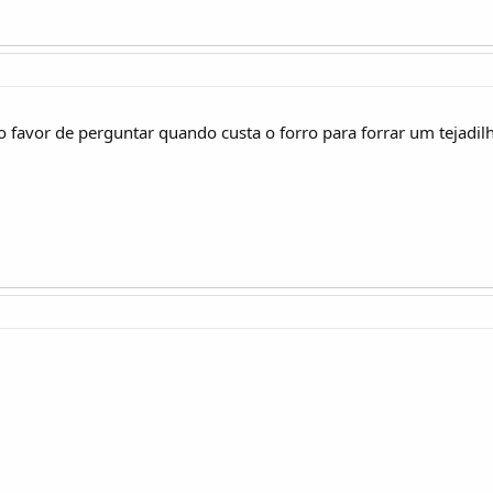
o favor de perguntar quando custa o forro para forrar um tejadi