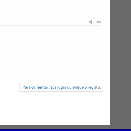
#4
Para comentar, faça login ou efetue o registo.