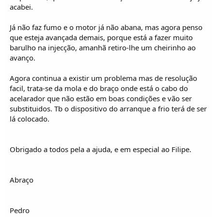
acabei.
Já não faz fumo e o motor já não abana, mas agora penso
que esteja avançada demais, porque está a fazer muito
barulho na injecção, amanhã retiro-lhe um cheirinho ao
avanço.
Agora continua a existir um problema mas de resolução
facil, trata-se da mola e do braço onde está o cabo do
acelarador que não estão em boas condições e vão ser
substituidos. Tb o dispositivo do arranque a frio terá de ser
lá colocado.
Obrigado a todos pela a ajuda, e em especial ao Filipe.
Abraço
Pedro