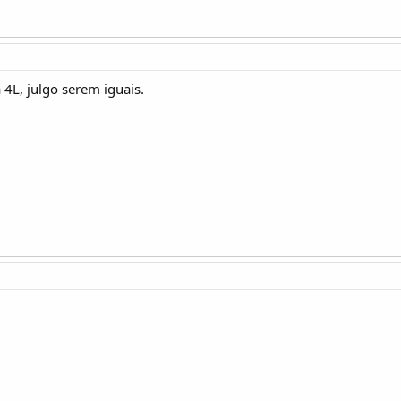
 4L, julgo serem iguais.