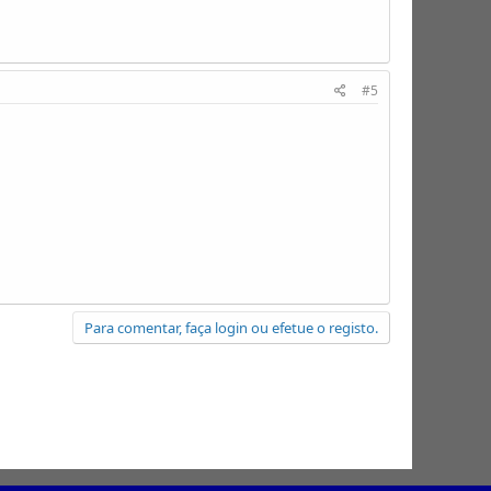
#5
Para comentar, faça login ou efetue o registo.