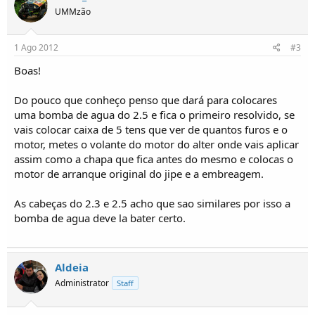
UMMzão
1 Ago 2012
#3
Boas!
Do pouco que conheço penso que dará para colocares
uma bomba de agua do 2.5 e fica o primeiro resolvido, se
vais colocar caixa de 5 tens que ver de quantos furos e o
motor, metes o volante do motor do alter onde vais aplicar
assim como a chapa que fica antes do mesmo e colocas o
motor de arranque original do jipe e a embreagem.
As cabeças do 2.3 e 2.5 acho que sao similares por isso a
bomba de agua deve la bater certo.
Aldeia
Administrator
Staff