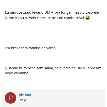
Eu não costumo levar o UMM pra longe, mas no caso ele
já me levou a Paris e sem custos de combustível
Em breve terá fatinho de verão
Quando num beco sem saida, se tiveres de UMM, abre um
novo caminho...
pinhas
P
UMM