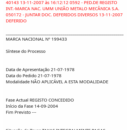
40143 13-11-2007 às 16:12:12 0592 - PED.DE REGISTO
INT.-MARCA NAC. UMM UNIÃO METALO MECÂNICA S.A.
050172 - JUNTAR DOC. DEFERIDOS DIVERSOS 13-11-2007
DEFERIDO
__________________________________________________________
MARCA NACIONAL Nº 199433
Síntese do Processo
Data de Apresentação 21-07-1978
Data do Pedido 21-07-1978
Modalidade NÃO APLICÁVEL A ESTA MODALIDADE
Fase Actual REGISTO CONCEDIDO
Início da Fase 14-09-2004
Fim Previsto ---