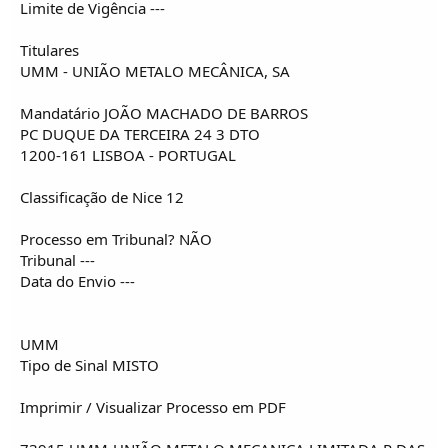
Limite de Vigência ---
Titulares
UMM - UNIÃO METALO MECÂNICA, SA
Mandatário JOÃO MACHADO DE BARROS
PC DUQUE DA TERCEIRA 24 3 DTO
1200-161 LISBOA - PORTUGAL
Classificação de Nice 12
Processo em Tribunal? NÃO
Tribunal ---
Data do Envio ---
UMM
Tipo de Sinal MISTO
Imprimir / Visualizar Processo em PDF