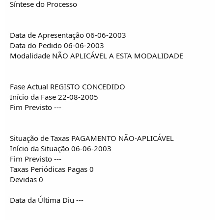
Síntese do Processo
Data de Apresentação 06-06-2003
Data do Pedido 06-06-2003
Modalidade NÃO APLICÁVEL A ESTA MODALIDADE
Fase Actual REGISTO CONCEDIDO
Início da Fase 22-08-2005
Fim Previsto ---
Situação de Taxas PAGAMENTO NÃO-APLICÁVEL
Início da Situação 06-06-2003
Fim Previsto ---
Taxas Periódicas Pagas 0
Devidas 0
Data da Última Diu ---