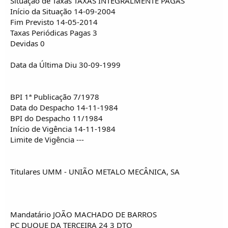
Situação de Taxas TAXAS INTEGRALMENTE PAGAS
Início da Situação 14-09-2004
Fim Previsto 14-05-2014
Taxas Periódicas Pagas 3
Devidas 0
Data da Última Diu 30-09-1999
BPI 1ª Publicação 7/1978
Data do Despacho 14-11-1984
BPI do Despacho 11/1984
Início de Vigência 14-11-1984
Limite de Vigência ---
Titulares UMM - UNIÃO METALO MECÂNICA, SA
Mandatário JOÃO MACHADO DE BARROS
PC DUQUE DA TERCEIRA 24 3 DTO