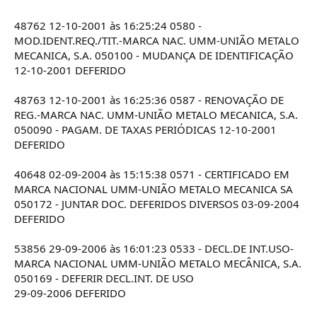
48762 12-10-2001 às 16:25:24 0580 -
MOD.IDENT.REQ./TIT.-MARCA NAC. UMM-UNIÃO METALO
MECANICA, S.A. 050100 - MUDANÇA DE IDENTIFICAÇÃO
12-10-2001 DEFERIDO
48763 12-10-2001 às 16:25:36 0587 - RENOVAÇÃO DE
REG.-MARCA NAC. UMM-UNIÃO METALO MECANICA, S.A.
050090 - PAGAM. DE TAXAS PERIÓDICAS 12-10-2001
DEFERIDO
40648 02-09-2004 às 15:15:38 0571 - CERTIFICADO EM
MARCA NACIONAL UMM-UNIÃO METALO MECANICA SA
050172 - JUNTAR DOC. DEFERIDOS DIVERSOS 03-09-2004
DEFERIDO
53856 29-09-2006 às 16:01:23 0533 - DECL.DE INT.USO-
MARCA NACIONAL UMM-UNIÃO METALO MECÂNICA, S.A.
050169 - DEFERIR DECL.INT. DE USO
29-09-2006 DEFERIDO