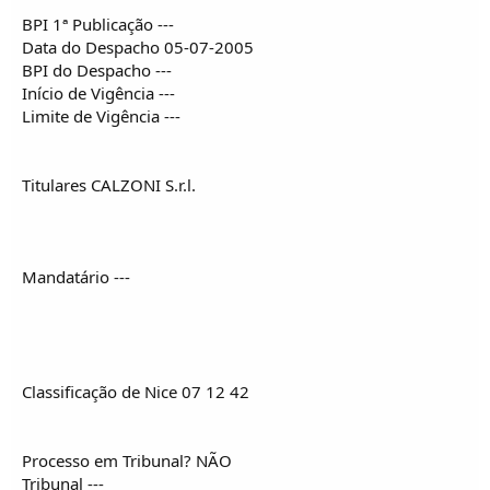
BPI 1ª Publicação ---
Data do Despacho 05-07-2005
BPI do Despacho ---
Início de Vigência ---
Limite de Vigência ---
Titulares CALZONI S.r.l.
Mandatário ---
Classificação de Nice 07 12 42
Processo em Tribunal? NÃO
Tribunal ---