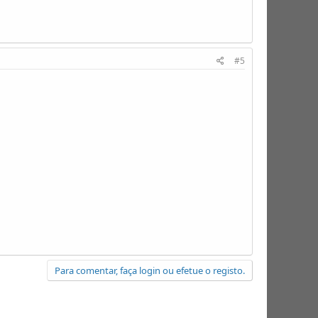
#5
Para comentar, faça login ou efetue o registo.