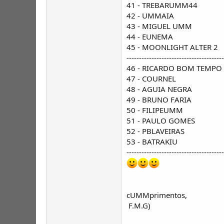
41 - TREBARUMM44
42 - UMMAIA
43 - MIGUEL UMM
44 - EUNEMA
45 - MOONLIGHT ALTER 2
---------------------------------------
46 - RICARDO BOM TEMPO
47 - COURNEL
48 - AGUIA NEGRA
49 - BRUNO FARIA
50 - FILIPEUMM
51 - PAULO GOMES
52 - PBLAVEIRAS
53 - BATRAKIU
---------------------------------------
cUMMprimentos,
F.M.G)