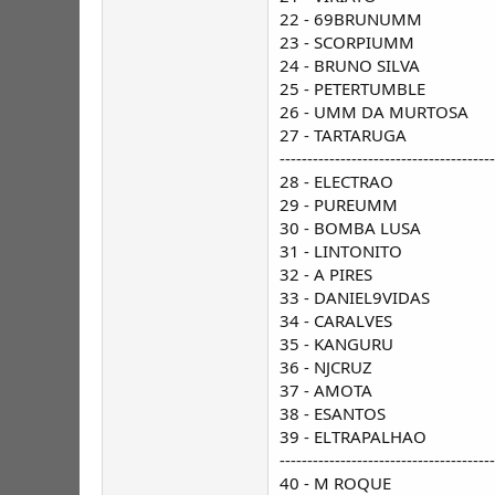
22 - 69BRUNUMM
23 - SCORPIUMM
24 - BRUNO SILVA
25 - PETERTUMBLE
26 - UMM DA MURTOSA
27 - TARTARUGA
---------------------------------------
28 - ELECTRAO
29 - PUREUMM
30 - BOMBA LUSA
31 - LINTONITO
32 - A PIRES
33 - DANIEL9VIDAS
34 - CARALVES
35 - KANGURU
36 - NJCRUZ
37 - AMOTA
38 - ESANTOS
39 - ELTRAPALHAO
---------------------------------------
40 - M ROQUE