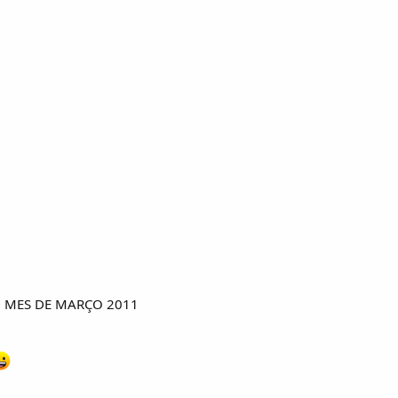
 MES DE MARÇO 2011