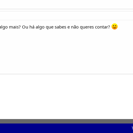
 algo mais? Ou há algo que sabes e não queres contar?