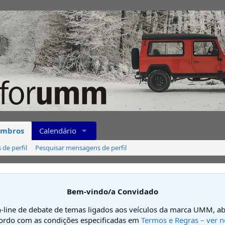
mbros
Calendário
de perfil
Pesquisar mensagens de perfil
Bem-vindo/a Convidado
-line de debate de temas ligados aos veículos da marca UMM, ab
cordo com as condições especificadas em
Termos e Regras – ver n